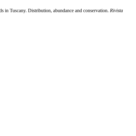
irds in Tuscany. Distribution, abundance and conservation.
Rivista